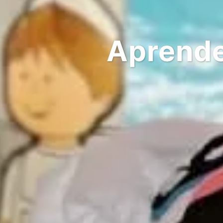
Aprende