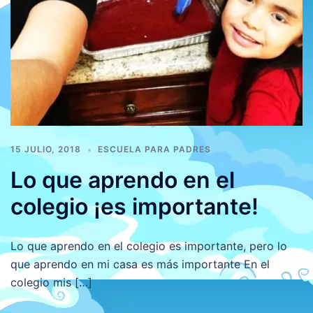
15 JULIO, 2018
ESCUELA PARA PADRES
Lo que aprendo en el
colegio ¡es importante!
Lo que aprendo en el colegio es importante, pero lo
que aprendo en mi casa es más importante En el
colegio mis […]