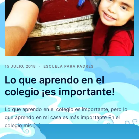
15 JULIO, 2018
ESCUELA PARA PADRES
Lo que aprendo en el
colegio ¡es importante!
Lo que aprendo en el colegio es importante, pero lo
que aprendo en mi casa es más importante En el
colegio mis […]