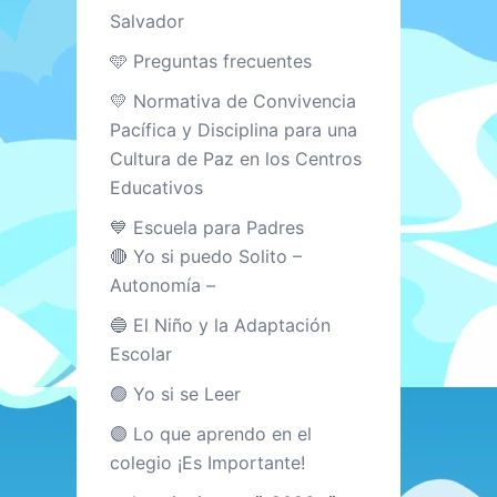
Salvador
🩵 Preguntas frecuentes
💛 Normativa de Convivencia
Pacífica y Disciplina para una
Cultura de Paz en los Centros
Educativos
💙 Escuela para Padres
🔴 Yo si puedo Solito –
Autonomía –
🔵 El Niño y la Adaptación
Escolar
🟢 Yo si se Leer
🟣 Lo que aprendo en el
colegio ¡Es Importante!