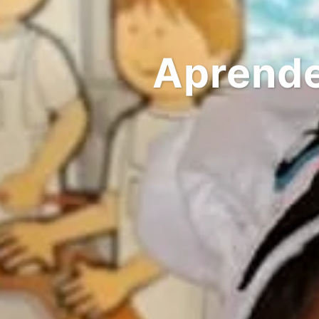
Aprende