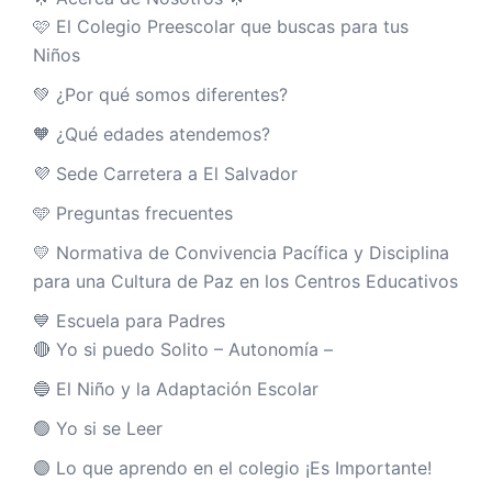
🩷 El Colegio Preescolar que buscas para tus
Niños
💚 ¿Por qué somos diferentes?
🧡 ¿Qué edades atendemos?
💜 Sede Carretera a El Salvador
🩵 Preguntas frecuentes
💛 Normativa de Convivencia Pacífica y Disciplina
para una Cultura de Paz en los Centros Educativos
💙 Escuela para Padres
🔴 Yo si puedo Solito – Autonomía –
🔵 El Niño y la Adaptación Escolar
🟢 Yo si se Leer
🟣 Lo que aprendo en el colegio ¡Es Importante!