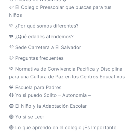
🩷 El Colegio Preescolar que buscas para tus
Niños
💚 ¿Por qué somos diferentes?
🧡 ¿Qué edades atendemos?
💜 Sede Carretera a El Salvador
🩵 Preguntas frecuentes
💛 Normativa de Convivencia Pacífica y Disciplina
para una Cultura de Paz en los Centros Educativos
💙 Escuela para Padres
🔴 Yo si puedo Solito – Autonomía –
🔵 El Niño y la Adaptación Escolar
🟢 Yo si se Leer
🟣 Lo que aprendo en el colegio ¡Es Importante!