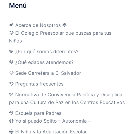
Menú
🌟 Acerca de Nosotros 🌟
🩷 El Colegio Preescolar que buscas para tus
Niños
💚 ¿Por qué somos diferentes?
🧡 ¿Qué edades atendemos?
💜 Sede Carretera a El Salvador
🩵 Preguntas frecuentes
💛 Normativa de Convivencia Pacífica y Disciplina
para una Cultura de Paz en los Centros Educativos
💙 Escuela para Padres
🔴 Yo si puedo Solito – Autonomía –
🔵 El Niño y la Adaptación Escolar