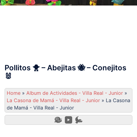
Album de Actividades –
Villa Real – Junior
Pollitos 🐥 – Abejitas 🐝 – Conejitos
🐰
Home
»
Album de Actividades - Villa Real - Junior
»
La Casona de Mamá - Villa Real - Junior
»
La Casona
de Mamá - Villa Real - Junior