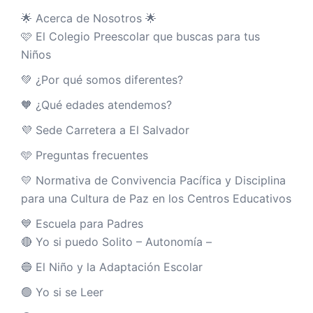
🌟 Acerca de Nosotros 🌟
🩷 El Colegio Preescolar que buscas para tus
Niños
💚 ¿Por qué somos diferentes?
🧡 ¿Qué edades atendemos?
💜 Sede Carretera a El Salvador
🩵 Preguntas frecuentes
💛 Normativa de Convivencia Pacífica y Disciplina
para una Cultura de Paz en los Centros Educativos
💙 Escuela para Padres
🔴 Yo si puedo Solito – Autonomía –
🔵 El Niño y la Adaptación Escolar
🟢 Yo si se Leer