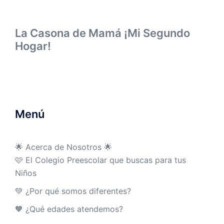
La Casona de Mamá ¡Mi Segundo
Hogar!
Menú
🌟 Acerca de Nosotros 🌟
🩷 El Colegio Preescolar que buscas para tus
Niños
💚 ¿Por qué somos diferentes?
🧡 ¿Qué edades atendemos?